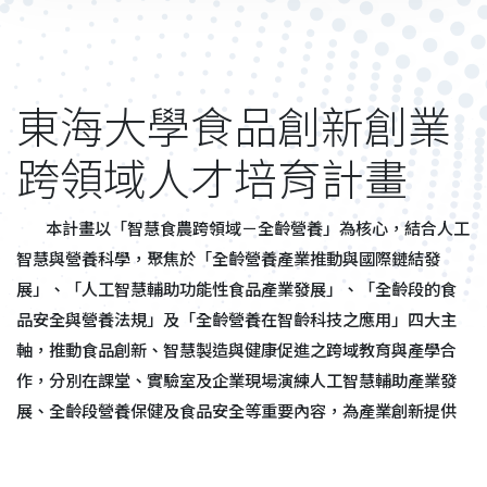
東海大學食品創新創業
跨領域人才培育計畫
本計畫以「智慧食農跨領域－全齡營養」為核心，結合人工
智慧與營養科學，聚焦於「全齡營養產業推動與國際鏈結發
展」、「人工智慧輔助功能性食品產業發展」、「全齡段的食
品安全與營養法規」及「全齡營養在智齡科技之應用」四大主
軸，推動食品創新、智慧製造與健康促進之跨域教育與產學合
作，分別在課堂、實驗室及企業現場演練人工智慧輔助產業發
展、全齡段營養保健及食品安全等重要內容，為產業創新提供
可行對策與專業跨域人才。